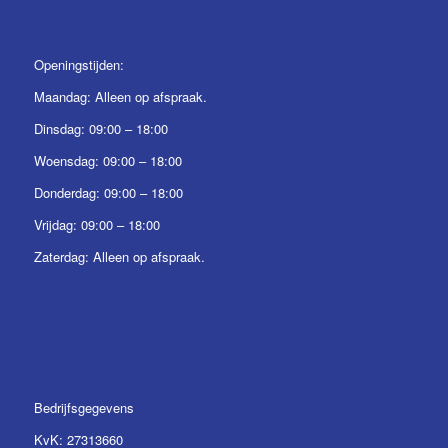
Openingstijden
Openingstijden:
Maandag: Alleen op afspraak.
Dinsdag: 09:00 – 18:00
Woensdag: 09:00 – 18:00
Donderdag: 09:00 – 18:00
Vrijdag: 09:00 – 18:00
Zaterdag: Alleen op afspraak.
Bedrijfsgegevens
Bedrijfsgegevens
KvK: 27313660