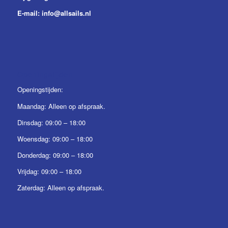
E-mail:
info@allsails.nl
Openingstijden
Openingstijden:
Maandag: Alleen op afspraak.
Dinsdag: 09:00 – 18:00
Woensdag: 09:00 – 18:00
Donderdag: 09:00 – 18:00
Vrijdag: 09:00 – 18:00
Zaterdag: Alleen op afspraak.